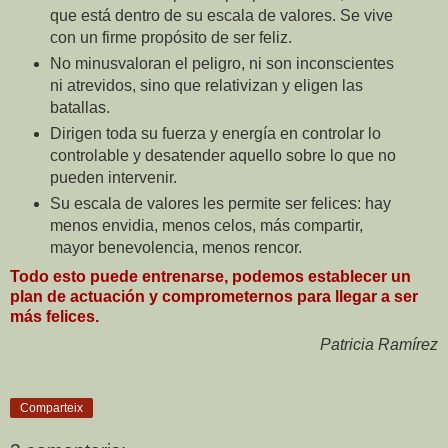
que está dentro de su escala de valores. Se vive
con un firme propósito de ser feliz.
No minusvaloran el peligro, ni son inconscientes
ni atrevidos, sino que relativizan y eligen las
batallas.
Dirigen toda su fuerza y energía en controlar lo
controlable y desatender aquello sobre lo que no
pueden intervenir.
Su escala de valores les permite ser felices: hay
menos envidia, menos celos, más compartir,
mayor benevolencia, menos rencor.
Todo esto puede entrenarse, podemos establecer un
plan de actuación y comprometernos para llegar a ser
más felices.
Patricia Ramírez
Comparteix