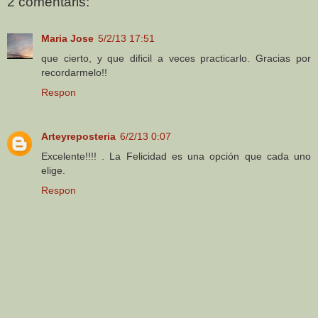
2 comentaris:
Maria Jose
5/2/13 17:51
que cierto, y que dificil a veces practicarlo. Gracias por
recordarmelo!!
Respon
Arteyreposteria
6/2/13 0:07
Excelente!!!! . La Felicidad es una opción que cada uno
elige.
Respon