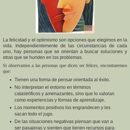
La felicidad y el optimismo son opciones que elegimos en la
vida. Independientemente de las circunstancias de cada
uno, hay personas que se orientan a buscar soluciones y
otras que se hunden en los problemas.
Si observamos a las personas que dicen ser felices, encontraremos
que:
Tienen una forma de pensar orientada al éxito.
No interpretan el entorno en términos
catastróficos y amenazantes, sino que lo valoran
como experiencias y formas de aprendizaje.
Los momentos positivos los engrandecen y les
sacan todo el jugo.
De las situaciones negativas piensan que van a
ser pasajeras y sienten que tienen recursos para