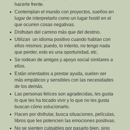
hacerle frente.
Contemplan el mundo con proyectos, sueños en
lugar de interpretarlo como un lugar hostil en el
que ocurren cosas negativas.
Disfrutan del camino más que del destino.
Utilizan
un idioma positivo cuando hablan con
ellos mismos: puedo, lo intento, no tengo nada
que perder, esto es una oportunidad, etc.
Se rodean de amigos y apoyo social similares a
ellos.
Están orientados a prestar ayuda, suelen ser
más empáticos y sensibles con las necesidades
de los demás.
Las personas felices son agradecidas, les gusta
lo que les ha tocado vivir y lo que no les gusta
buscan cómo solucionarlo.
Hacen por disfrutar, busca situaciones, películas,
libros que les potencien las emociones positivas.
No se sienten culpables por pasarlo bien, sino